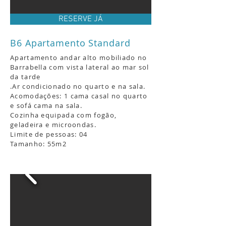
RESERVE JÁ
B6 Apartamento Standard
Apartamento andar alto mobiliado no
Barrabella com vista lateral ao mar sol
da tarde
.
Ar condicionado no quarto e na sala.
Acomodações: 1 cama casal no quarto
e sofá cama na sala.
Cozinha equipada com fogão,
geladeira e microondas.
Limite de pessoas: 04
Tamanho: 55m2