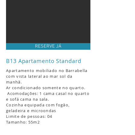
RESERVE JÁ
B13 Apartamento Standard
Apartamento mobiliado no Barrabella
com vista lateral ao mar sol da
manhã.
Ar condicionado somente no quarto.
Acomodações: 1 cama casal no quarto
e sofá cama na sala.
Cozinha equipada com fogão,
geladeira e microondas
Limite de pessoas: 04
Tamanho: 55m2