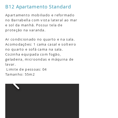
B12 Apartamento Standard
Apartamento mobiliado e reformado
no Barrabella com vista lateral ao mar
e sol da manhã
. Possui tela de
proteção na varanda.
Ar condicionado no quarto e na sala.
Acomodações: 1 cama casal e solteiro
no quarto e sofá cama na sala.
Cozinha equipada com fogão,
geladeira, microondas e máquina de
lavar.
Limite de pessoas: 04
Tamanho: 55m2