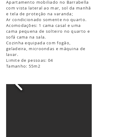
Apartamento mobiliado no Barrabella
com vista lateral ao mar, sol da manhã
e tela de proteção na varanda;
Ar condicionado somente no quarto.
Acomodações: 1 cama casal e uma
cama pequena de solteiro no quarto e
sofá cama na sala.
Cozinha equipada com fogão,
geladeira, microondas e máquina de
lavar.
Limite de pessoas: 04
Tamanho: 55m2