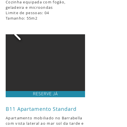
Cozinha equipada com fogão,
geladeira e microondas
Limite de pessoas: 04
Tamanho: 55m2
RESERVE JÁ
B11 Apartamento Standard
Apartamento mobiliado no Barrabella
com vista lateral ao mar sol da tarde e