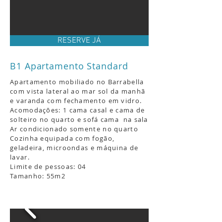
RESERVE JÁ
B1 Apartamento Standard
Apartamento mobiliado no Barrabella
com vista lateral ao mar sol da manhã
e varanda com fechamento em vidro.
Acomodações: 1 cama casal e cama de
solteiro no quarto e sofá cama na sala
Ar condicionado somente no quarto
Cozinha equipada com fogão,
geladeira, microondas e máquina de
lavar.
Limite de pessoas: 04
Tamanho: 55m2