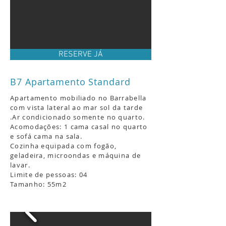
RESERVE JÁ
B7 Apartamento Standard
Apartamento mobiliado no Barrabella
com vista lateral ao mar sol da tarde
.
Ar condicionado somente no quarto.
Acomodações: 1 cama casal no quarto
e sofá cama na sala.
Cozinha equipada com fogão,
geladeira, microondas e máquina de
lavar.
Limite de pessoas: 04
Tamanho: 55m2