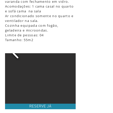
varanda com fechamento em vidro.
Acomodações: 1 cama casal no quarto
e sofá cama na sala
Ar condicionado somente no quarto e
ventilador na sala.
Cozinha equipada com fogão,
geladeira e microondas.
Limite de pessoas: 04
Tamanho: 55m2
RESERVE JÁ