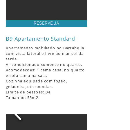
RESERVE JÁ
B9 Apartamento Standard
Apartamento mobiliado no Barrabella
com vista lateral e livre ao mar sol da
tarde
.
Ar condicionado somente no quarto.
Acomodações: 1 cama casal no quarto
e sofá cama na sala.
Cozinha equipada com fogão,
geladeira, microondas.
Limite de pessoas: 04
Tamanho: 55m2