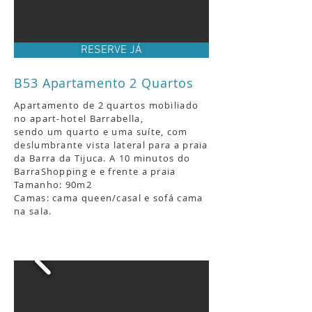
RESERVE JÁ
B53 Apartamento 2 Quartos
Apartamento de 2 quartos mobiliado
no apart-hotel Barrabella,
sendo um quarto e uma suíte, com
deslumbrante vista lateral para a praia
da Barra da Tijuca.
A 10 minutos do
BarraShopping e e frente a praia
Tamanho: 90m2
Camas: cama queen/casal e sofá cama
na sala.